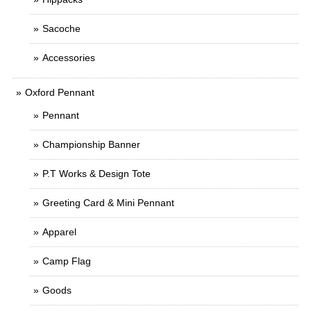
Sacoche
Accessories
Oxford Pennant
Pennant
Championship Banner
P.T Works & Design Tote
Greeting Card & Mini Pennant
Apparel
Camp Flag
Goods