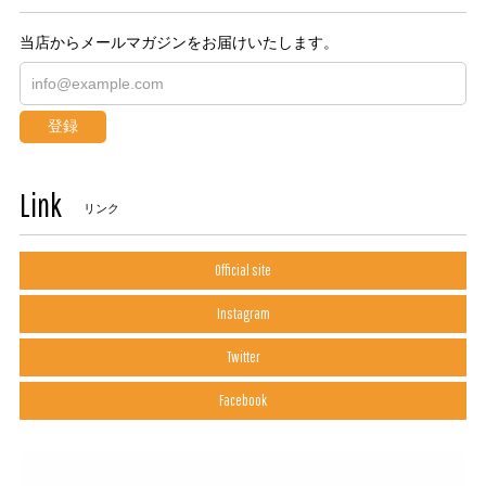
当店からメールマガジンをお届けいたします。
登録
Link
リンク
Official site
Instagram
Twitter
Facebook