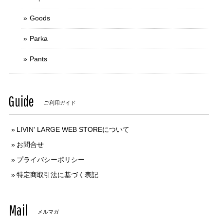
Goods
Parka
Pants
Guide
ご利用ガイド
LIVIN' LARGE WEB STOREについて
お問合せ
プライバシーポリシー
特定商取引法に基づく表記
Mail
メルマガ