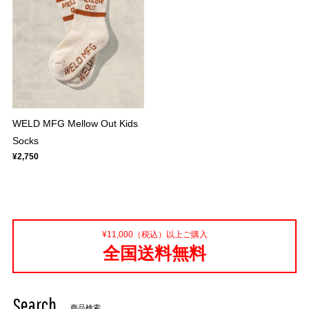
WELD MFG Mellow Out Kids
Socks
¥2,750
¥11,000（税込）以上ご購入
全国送料無料
Search
商品検索