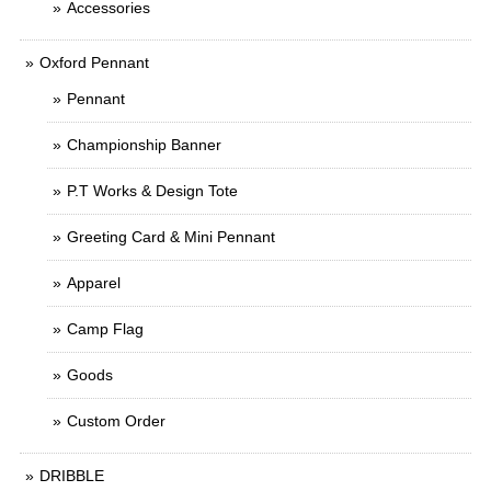
Accessories
Oxford Pennant
Pennant
Championship Banner
P.T Works & Design Tote
Greeting Card & Mini Pennant
Apparel
Camp Flag
Goods
Custom Order
DRIBBLE