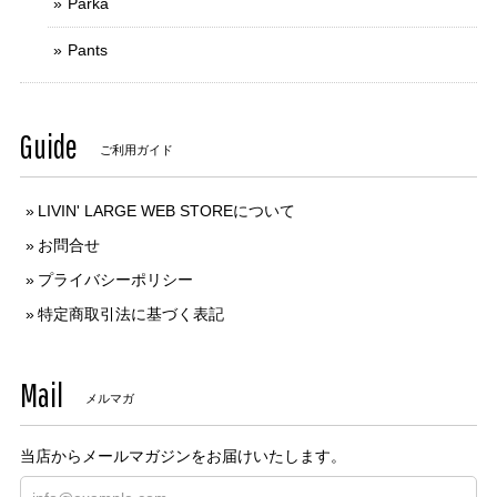
Parka
Pants
Guide
ご利用ガイド
LIVIN' LARGE WEB STOREについて
お問合せ
プライバシーポリシー
特定商取引法に基づく表記
Mail
メルマガ
当店からメールマガジンをお届けいたします。