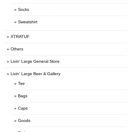
Socks
Sweatshirt
XTRATUF
Others
Livin' Large General Store
Livin' Large Beer & Gallery
Tee
Bags
Caps
Goods