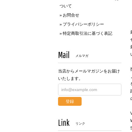
ついて
お問合せ
プライバシーポリシー
特定商取引法に基づく表記
Mail
メルマガ
当店からメールマガジンをお届け
いたします。
登録
Link
リンク