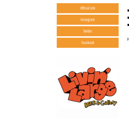
Official site
Instagram
Twitter
Facebook