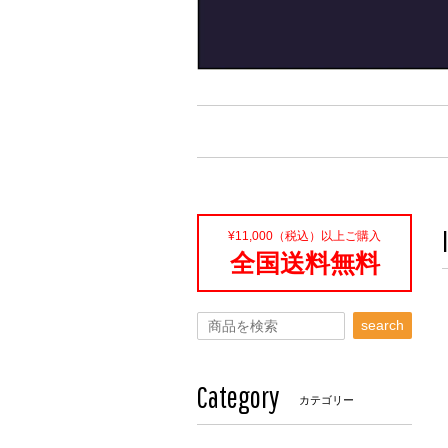
¥11,000（税込）以上ご購入
全国送料無料
search
Category
カテゴリー