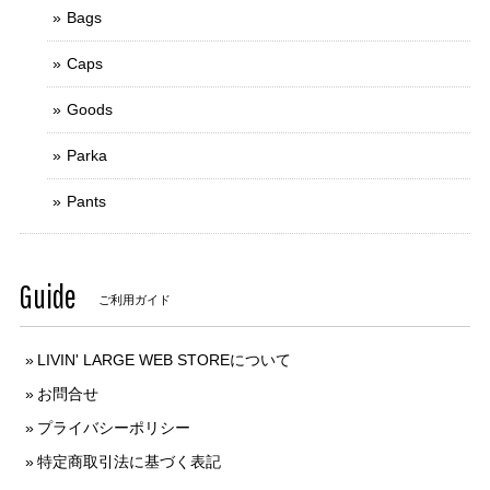
Bags
Caps
Goods
Parka
Pants
Guide
ご利用ガイド
LIVIN' LARGE WEB STOREについて
お問合せ
プライバシーポリシー
特定商取引法に基づく表記