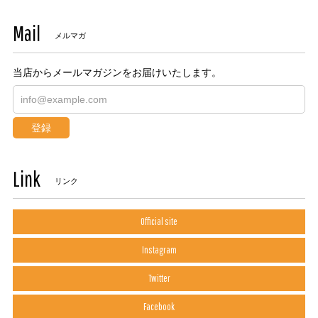
Mail
メルマガ
当店からメールマガジンをお届けいたします。
登録
Link
リンク
Official site
Instagram
Twitter
Facebook