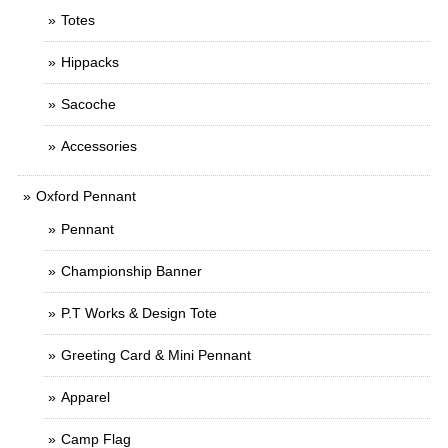
Totes
Hippacks
Sacoche
Accessories
Oxford Pennant
Pennant
Championship Banner
P.T Works & Design Tote
Greeting Card & Mini Pennant
Apparel
Camp Flag