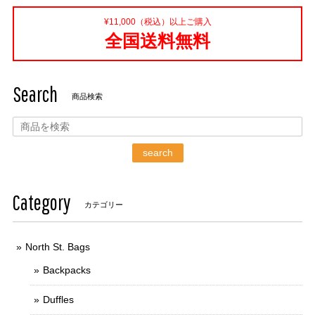
¥11,000（税込）以上ご購入
全国送料無料
Search
商品検索
search
Category
カテゴリー
North St. Bags
Backpacks
Duffles