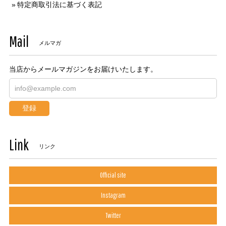
特定商取引法に基づく表記
Mail
メルマガ
当店からメールマガジンをお届けいたします。
登録
Link
リンク
Official site
Instagram
Twitter