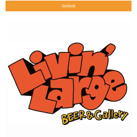
Facebook