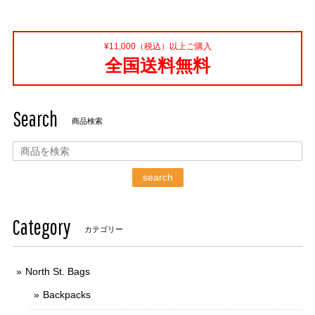
¥11,000（税込）以上ご購入
全国送料無料
Search
商品検索
search
Category
カテゴリー
North St. Bags
Backpacks