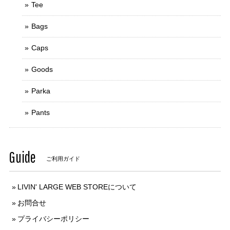
Tee
Bags
Caps
Goods
Parka
Pants
Guide
ご利用ガイド
LIVIN' LARGE WEB STOREについて
お問合せ
プライバシーポリシー