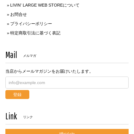
LIVIN' LARGE WEB STOREについて
お問合せ
プライバシーポリシー
特定商取引法に基づく表記
Mail
メルマガ
当店からメールマガジンをお届けいたします。
登録
Link
リンク