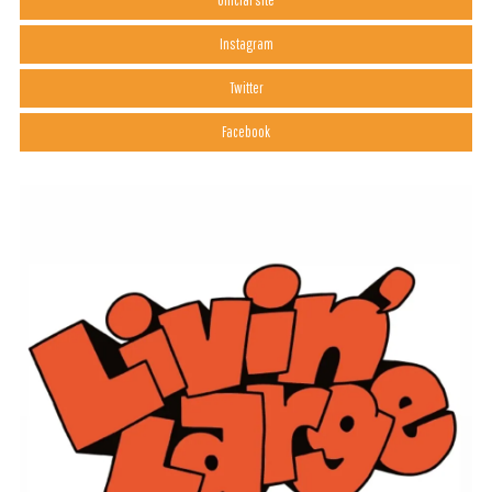
Official site
Instagram
Twitter
Facebook