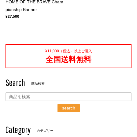
HOME OF THE BRAVE Cham
pionship Banner
¥27,500
¥11,000（税込）以上ご購入
全国送料無料
Search
商品検索
search
Category
カテゴリー