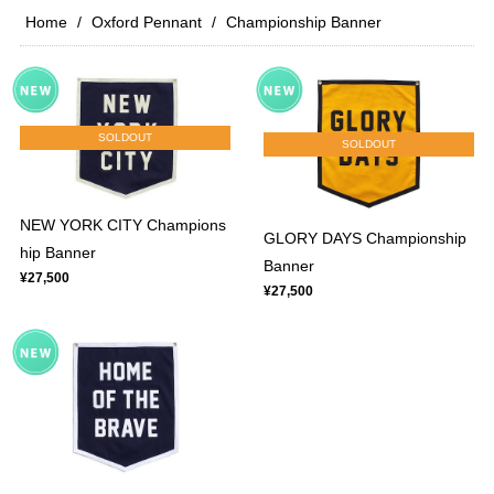
Home
Oxford Pennant
Championship Banner
SOLDOUT
SOLDOUT
NEW YORK CITY Champions
GLORY DAYS Championship
hip Banner
Banner
¥27,500
¥27,500