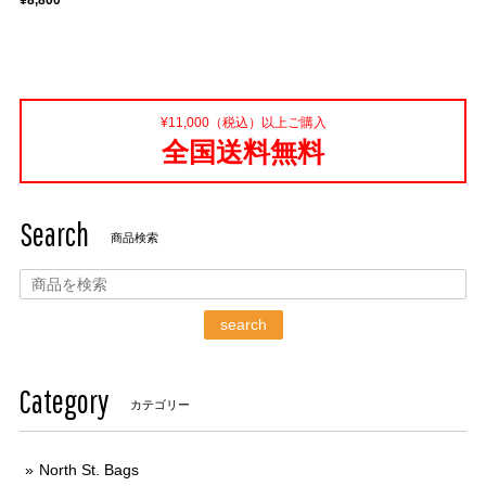
¥8,800
¥11,000（税込）以上ご購入
全国送料無料
Search
商品検索
search
Category
カテゴリー
North St. Bags