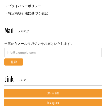
プライバシーポリシー
特定商取引法に基づく表記
Mail
メルマガ
当店からメールマガジンをお届けいたします。
登録
Link
リンク
Official site
Instagram