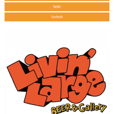
Twitter
Facebook