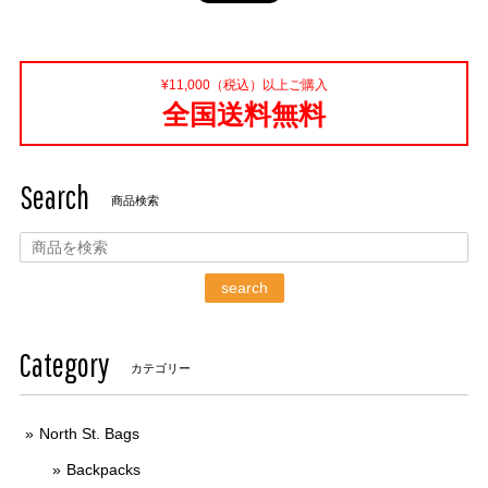
¥11,000（税込）以上ご購入
全国送料無料
Search
商品検索
search
Category
カテゴリー
North St. Bags
Backpacks