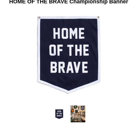
HOME OF THE BRAVE Championship Banner