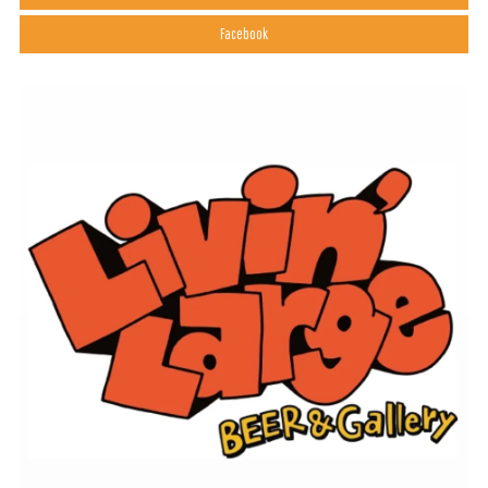
Facebook