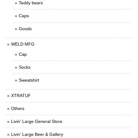
Teddy bears
Caps
Goods
WELD MFG
Cap
Socks
Sweatshirt
XTRATUF
Others
Livin' Large General Store
Livin' Large Beer & Gallery