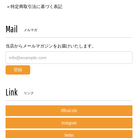
特定商取引法に基づく表記
Mail
メルマガ
当店からメールマガジンをお届けいたします。
登録
Link
リンク
Official site
Instagram
Twitter