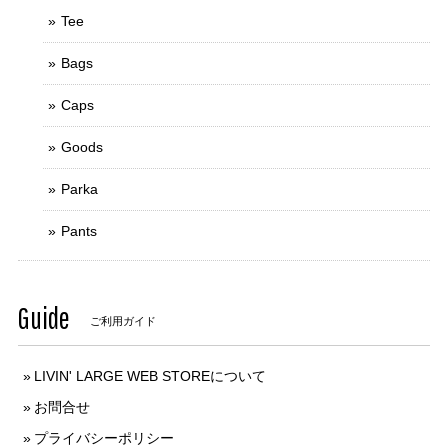
Tee
Bags
Caps
Goods
Parka
Pants
Guide
ご利用ガイド
LIVIN' LARGE WEB STOREについて
お問合せ
プライバシーポリシー