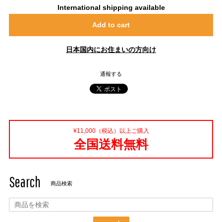
International shipping available
Add to cart
日本国内にお住まいの方向け
通報する
¥11,000（税込）以上ご購入
全国送料無料
Search
商品検索