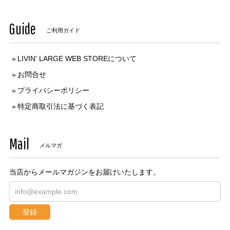
Guide
ご利用ガイド
LIVIN' LARGE WEB STOREについて
お問合せ
プライバシーポリシー
特定商取引法に基づく表記
Mail
メルマガ
当店からメールマガジンをお届けいたします。
登録