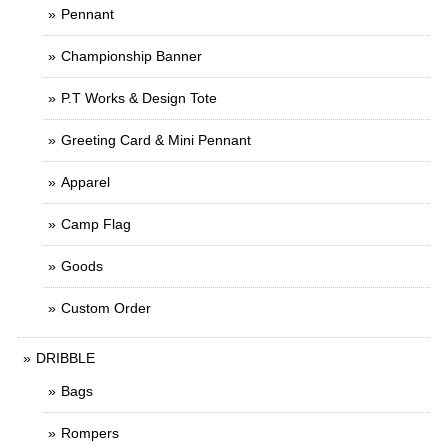
Pennant
Championship Banner
P.T Works & Design Tote
Greeting Card & Mini Pennant
Apparel
Camp Flag
Goods
Custom Order
DRIBBLE
Bags
Rompers