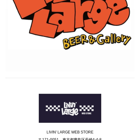
LIVIN' LARGE WEB STORE
〒171-0051 東京都豊島区長崎4-4-8