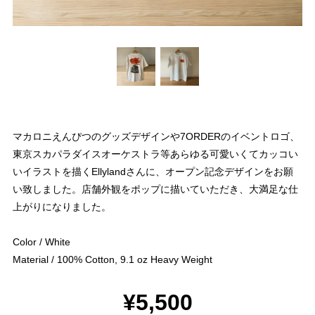
マカロニえんぴつのグッズデザインや7ORDERのイベントロゴ、
東京スカパラダイスオーケストラ等あらゆる可愛いくてカッコい
いイラストを描くEllylandさんに、オープン記念デザインをお願
い致しました。店舗外観をポップに描いていただき、大満足な仕
上がりになりました。
Color / White
Material / 100% Cotton, 9.1 oz Heavy Weight
¥5,500