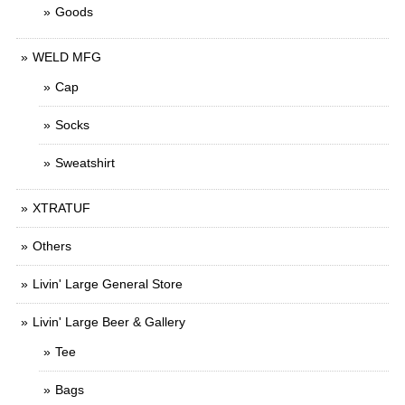
Goods
WELD MFG
Cap
Socks
Sweatshirt
XTRATUF
Others
Livin' Large General Store
Livin' Large Beer & Gallery
Tee
Bags