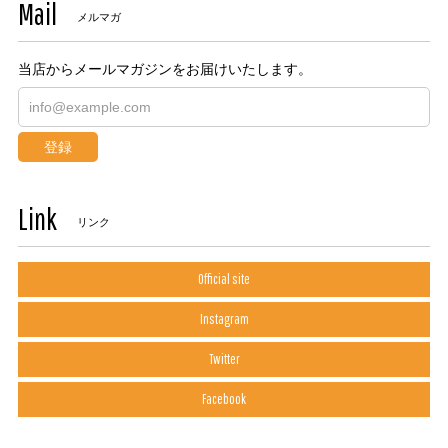
Mail
メルマガ
当店からメールマガジンをお届けいたします。
登録
Link
リンク
Official site
Instagram
Twitter
Facebook