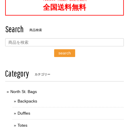
全国送料無料
Search
商品検索
search
Category
カテゴリー
North St. Bags
Backpacks
Duffles
Totes