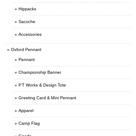
Hippacks
Sacoche
Accessories
Oxford Pennant
Pennant
Championship Banner
P.T Works & Design Tote
Greeting Card & Mini Pennant
Apparel
Camp Flag