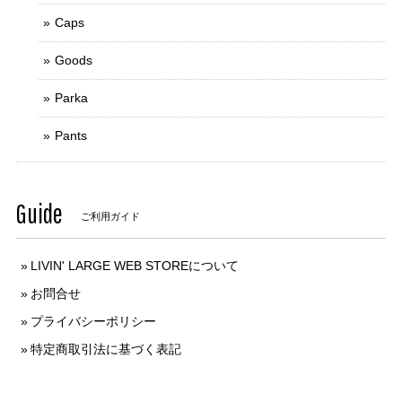
Caps
Goods
Parka
Pants
Guide
ご利用ガイド
LIVIN' LARGE WEB STOREについて
お問合せ
プライバシーポリシー
特定商取引法に基づく表記