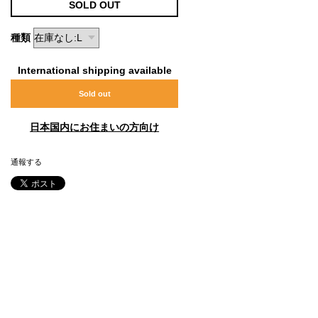
SOLD OUT
種類
International shipping available
Sold out
日本国内にお住まいの方向け
通報する