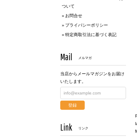
ついて
お問合せ
プライバシーポリシー
特定商取引法に基づく表記
Mail
メルマガ
当店からメールマガジンをお届け
いたします。
登録
l
Link
リンク