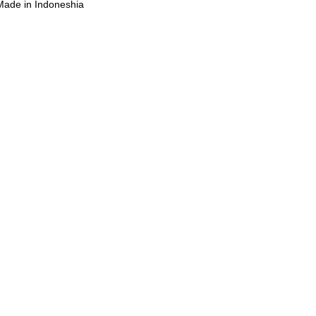
Made in Indoneshia