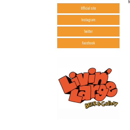
Official site
Instagram
Twitter
Facebook