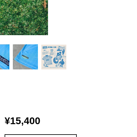
¥15,400