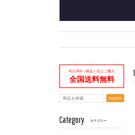
¥11,000（税込）以上ご購入
全国送料無料
search
Category
カテゴリー