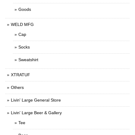
Goods
WELD MFG
Cap
Socks
Sweatshirt
XTRATUF
Others
Livin' Large General Store
Livin' Large Beer & Gallery
Tee