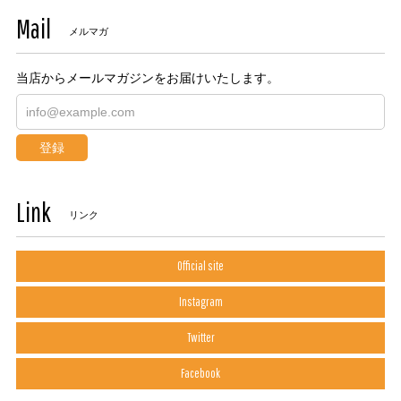
Mail
メルマガ
当店からメールマガジンをお届けいたします。
登録
Link
リンク
Official site
Instagram
Twitter
Facebook