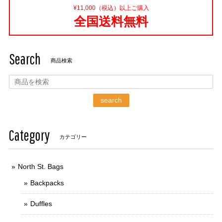
¥11,000（税込）以上ご購入
全国送料無料
Search
商品検索
search
Category
カテゴリー
North St. Bags
Backpacks
Duffles