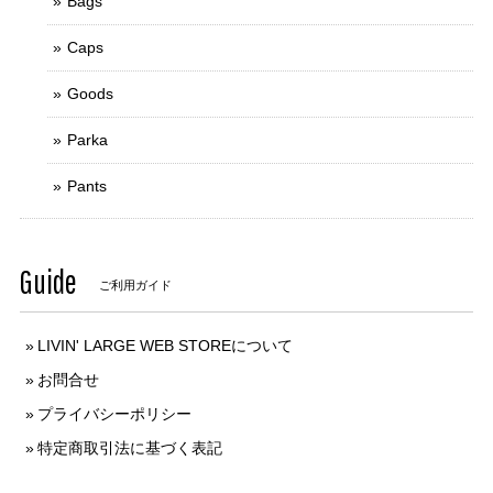
Bags
Caps
Goods
Parka
Pants
Guide
ご利用ガイド
LIVIN' LARGE WEB STOREについて
お問合せ
プライバシーポリシー
特定商取引法に基づく表記