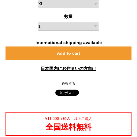
数量
International shipping available
Add to cart
日本国内にお住まいの方向け
通報する
¥11,000（税込）以上ご購入
全国送料無料