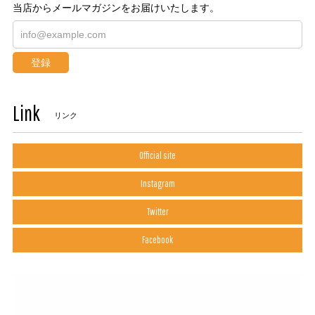
当店からメールマガジンをお届けいたします。
登録
Link
リンク
Official site
Instagram
Twitter
Facebook