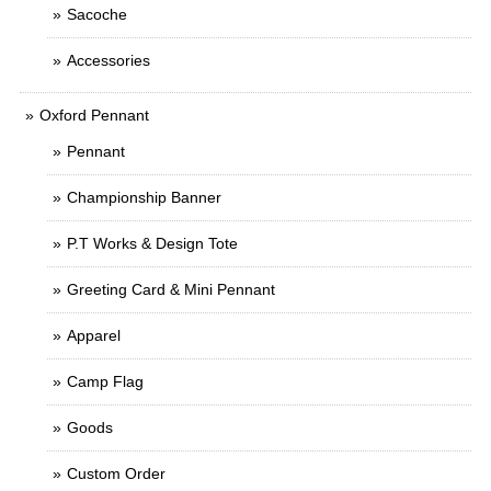
Sacoche
Accessories
Oxford Pennant
Pennant
Championship Banner
P.T Works & Design Tote
Greeting Card & Mini Pennant
Apparel
Camp Flag
Goods
Custom Order