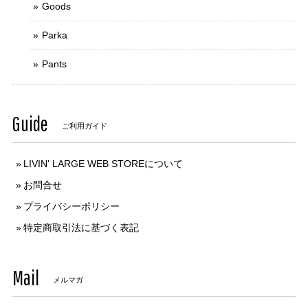
Goods
Parka
Pants
Guide
ご利用ガイド
LIVIN' LARGE WEB STOREについて
お問合せ
プライバシーポリシー
特定商取引法に基づく表記
Mail
メルマガ