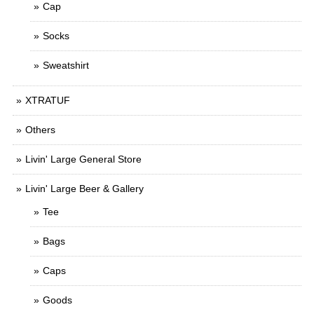
Cap
Socks
Sweatshirt
XTRATUF
Others
Livin' Large General Store
Livin' Large Beer & Gallery
Tee
Bags
Caps
Goods