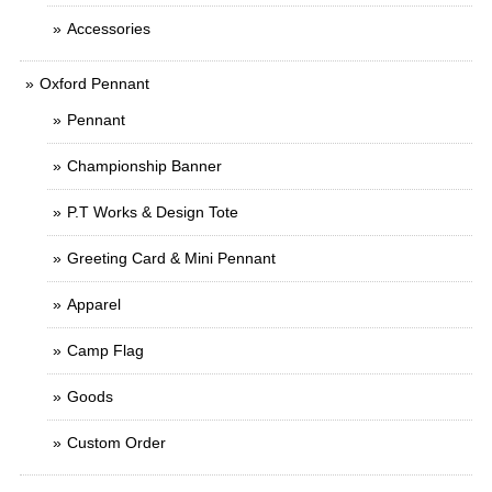
Accessories
Oxford Pennant
Pennant
Championship Banner
P.T Works & Design Tote
Greeting Card & Mini Pennant
Apparel
Camp Flag
Goods
Custom Order