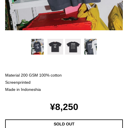
Material 200 GSM 100% cotton
Screenprinted
Made in Indoneshia
¥8,250
SOLD OUT