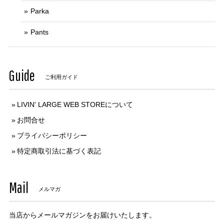
Parka
Pants
Guide
ご利用ガイド
LIVIN' LARGE WEB STOREについて
お問合せ
プライバシーポリシー
特定商取引法に基づく表記
Mail
メルマガ
当店からメールマガジンをお届けいたします。