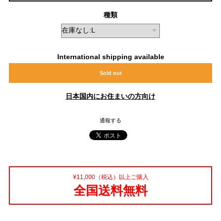
種類
International shipping available
Sold out
日本国内にお住まいの方向け
通報する
¥11,000（税込）以上ご購入
全国送料無料