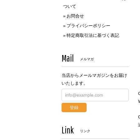
ついて
お問合せ
プライバシーポリシー
特定商取引法に基づく表記
Mail
メルマガ
当店からメールマガジンをお届け
いたします。
登録
Link
リンク