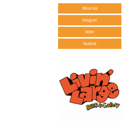
Official site
Instagram
Twitter
Facebook