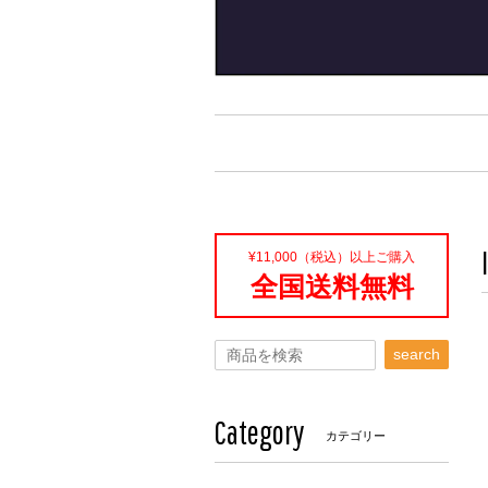
¥11,000（税込）以上ご購入
全国送料無料
search
Category
カテゴリー