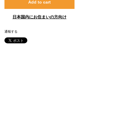
Add to cart
日本国内にお住まいの方向け
通報する