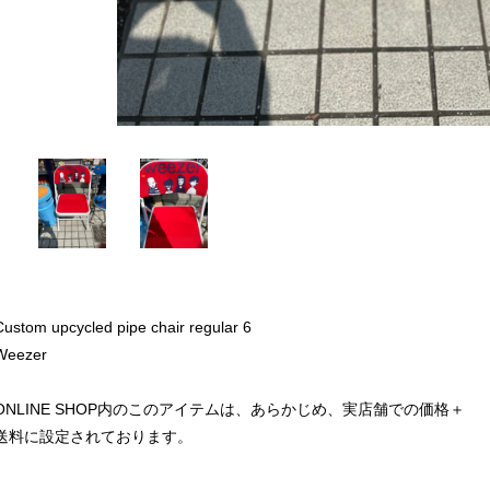
Custom upcycled pipe chair regular 6
Weezer
ONLINE SHOP内のこのアイテムは、あらかじめ、実店舗での価格＋
送料に設定されております。