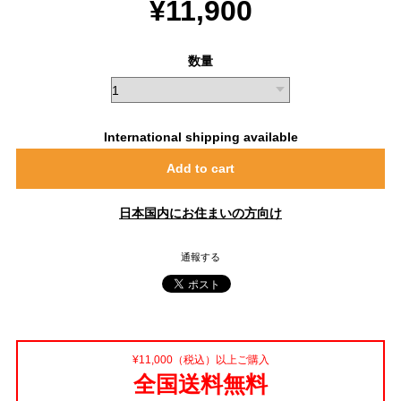
¥11,900
数量
International shipping available
Add to cart
日本国内にお住まいの方向け
通報する
¥11,000（税込）以上ご購入
全国送料無料