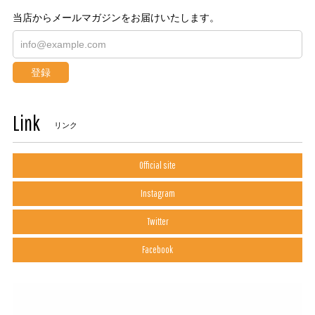
当店からメールマガジンをお届けいたします。
登録
Link
リンク
Official site
Instagram
Twitter
Facebook