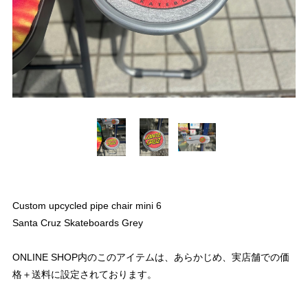
Custom upcycled pipe chair mini 6
Santa Cruz Skateboards Grey
ONLINE SHOP内のこのアイテムは、あらかじめ、実店舗での価
格＋送料に設定されております。