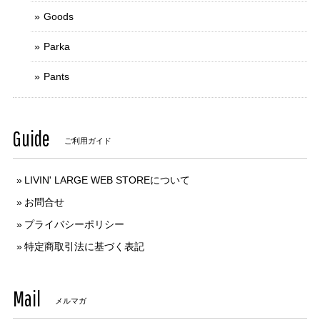
Goods
Parka
Pants
Guide
ご利用ガイド
LIVIN' LARGE WEB STOREについて
お問合せ
プライバシーポリシー
特定商取引法に基づく表記
Mail
メルマガ