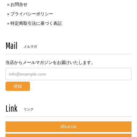
お問合せ
プライバシーポリシー
特定商取引法に基づく表記
Mail
メルマガ
当店からメールマガジンをお届けいたします。
登録
Link
リンク
Official site