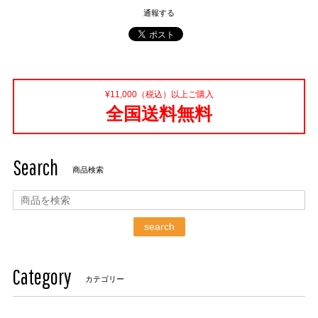
通報する
¥11,000（税込）以上ご購入
全国送料無料
Search
商品検索
search
Category
カテゴリー