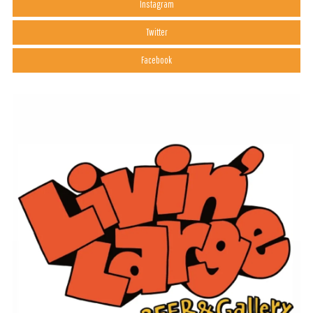
Instagram
Twitter
Facebook