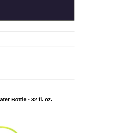
 Bottle - 32 fl. oz.