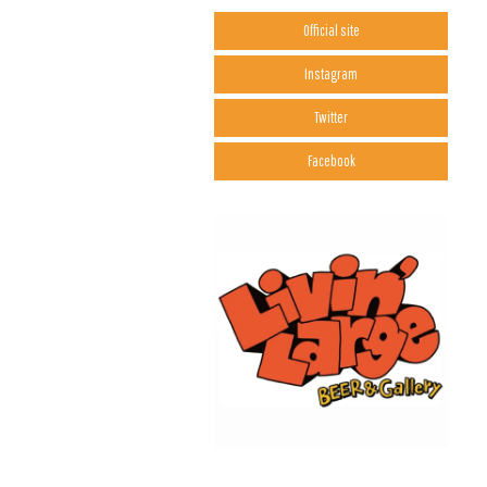
Official site
Instagram
Twitter
Facebook