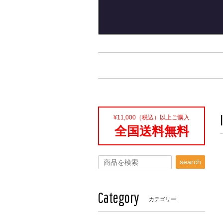
¥11,000（税込）以上ご購入
全国送料無料
search
Category
カテゴリー