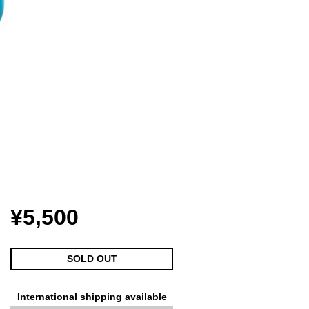
¥5,500
SOLD OUT
International shipping available