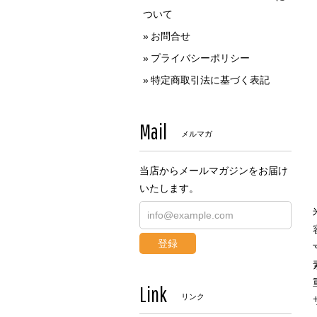
ついて
お問合せ
プライバシーポリシー
特定商取引法に基づく表記
Mail
メルマガ
当店からメールマガジンをお届け
いたします。
登録
Link
リンク