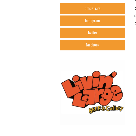
Official site
Instagram
Twitter
Facebook