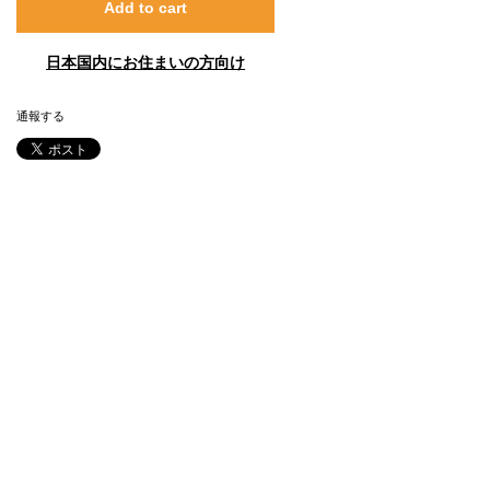
Add to cart
日本国内にお住まいの方向け
通報する