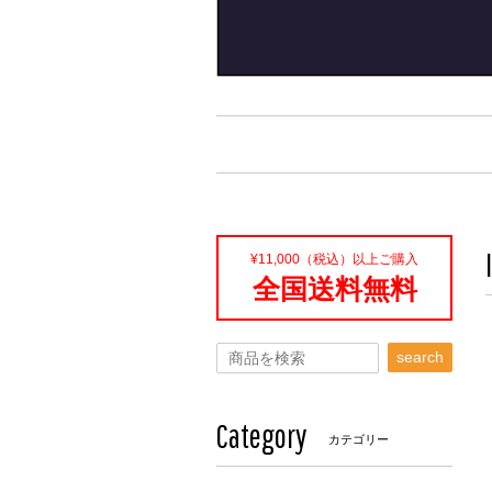
¥11,000（税込）以上ご購入
全国送料無料
search
Category
カテゴリー