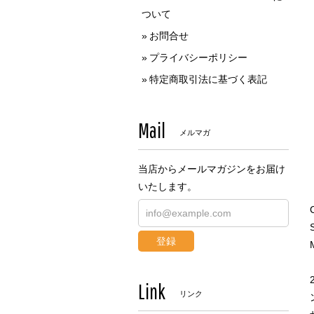
ついて
お問合せ
プライバシーポリシー
特定商取引法に基づく表記
Mail
メルマガ
当店からメールマガジンをお届け
いたします。
登録
Link
リンク