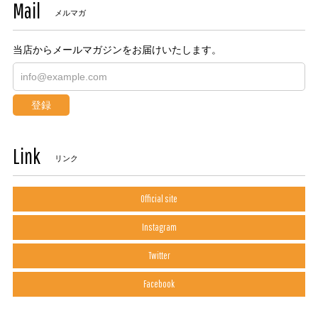
Mail
メルマガ
当店からメールマガジンをお届けいたします。
登録
Link
リンク
Official site
Instagram
Twitter
Facebook