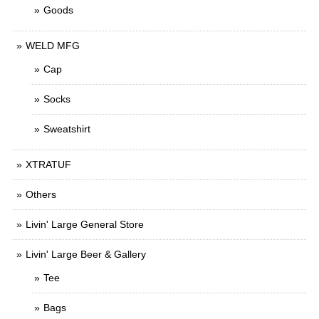
Goods
WELD MFG
Cap
Socks
Sweatshirt
XTRATUF
Others
Livin' Large General Store
Livin' Large Beer & Gallery
Tee
Bags