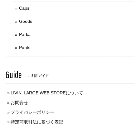
Caps
Goods
Parka
Pants
Guide
ご利用ガイド
LIVIN' LARGE WEB STOREについて
お問合せ
プライバシーポリシー
特定商取引法に基づく表記