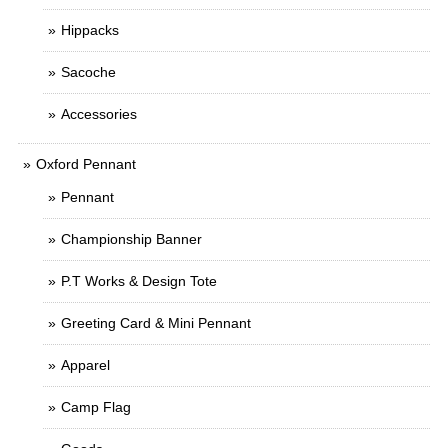
Hippacks
Sacoche
Accessories
Oxford Pennant
Pennant
Championship Banner
P.T Works & Design Tote
Greeting Card & Mini Pennant
Apparel
Camp Flag