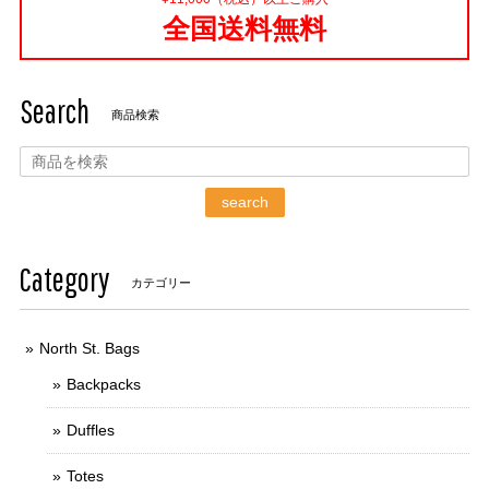
全国送料無料
Search
商品検索
search
Category
カテゴリー
North St. Bags
Backpacks
Duffles
Totes