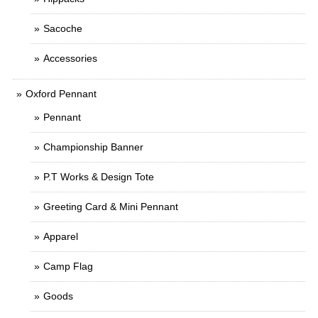
Sacoche
Accessories
Oxford Pennant
Pennant
Championship Banner
P.T Works & Design Tote
Greeting Card & Mini Pennant
Apparel
Camp Flag
Goods