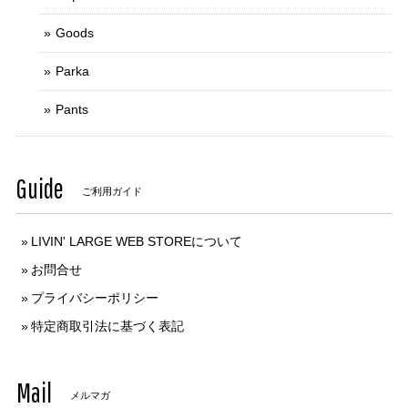
Goods
Parka
Pants
Guide
ご利用ガイド
LIVIN' LARGE WEB STOREについて
お問合せ
プライバシーポリシー
特定商取引法に基づく表記
Mail
メルマガ