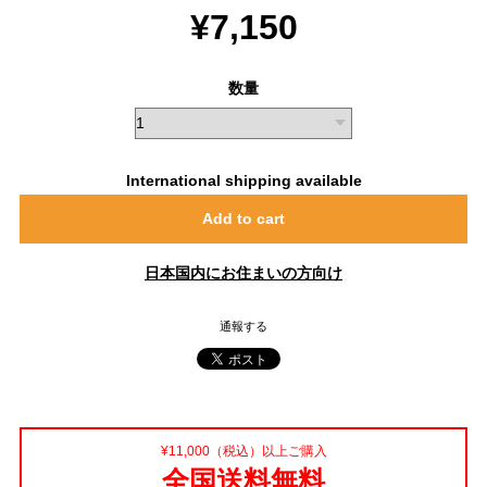
¥7,150
数量
International shipping available
Add to cart
日本国内にお住まいの方向け
通報する
¥11,000（税込）以上ご購入
全国送料無料