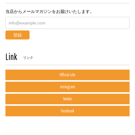
当店からメールマガジンをお届けいたします。
登録
Link
リンク
Official site
Instagram
Twitter
Facebook