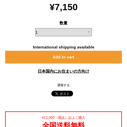
¥7,150
数量
International shipping available
Add to cart
日本国内にお住まいの方向け
通報する
¥11,000（税込）以上ご購入
全国送料無料