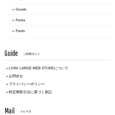
Goods
Parka
Pants
Guide
ご利用ガイド
LIVIN' LARGE WEB STOREについて
お問合せ
プライバシーポリシー
特定商取引法に基づく表記
Mail
メルマガ