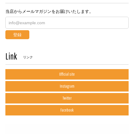
当店からメールマガジンをお届けいたします。
登録
Link
リンク
Official site
Instagram
Twitter
Facebook