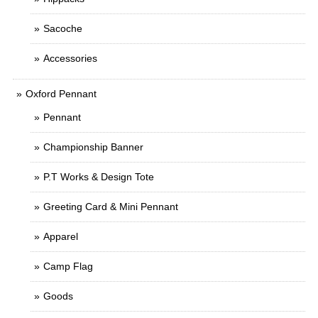
Sacoche
Accessories
Oxford Pennant
Pennant
Championship Banner
P.T Works & Design Tote
Greeting Card & Mini Pennant
Apparel
Camp Flag
Goods