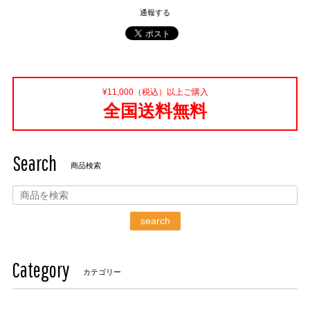
通報する
¥11,000（税込）以上ご購入
全国送料無料
Search
商品検索
search
Category
カテゴリー