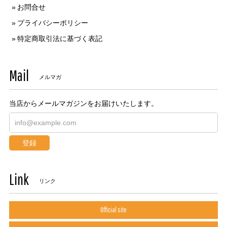
お問合せ
プライバシーポリシー
特定商取引法に基づく表記
Mail
メルマガ
当店からメールマガジンをお届けいたします。
登録
Link
リンク
Official site