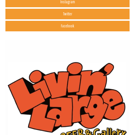
Instagram
Twitter
Facebook