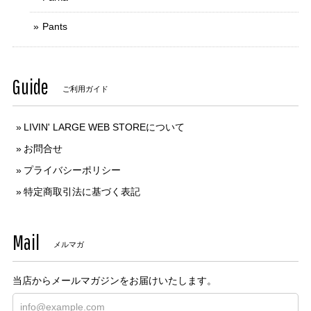
Pants
Guide
ご利用ガイド
LIVIN' LARGE WEB STOREについて
お問合せ
プライバシーポリシー
特定商取引法に基づく表記
Mail
メルマガ
当店からメールマガジンをお届けいたします。