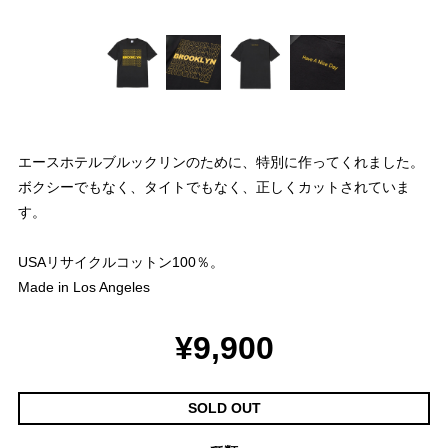
エースホテルブルックリンのために、特別に作ってくれました。
ボクシーでもなく、タイトでもなく、正しくカットされていま
す。
USAリサイクルコットン100％。
Made in Los Angeles
¥9,900
SOLD OUT