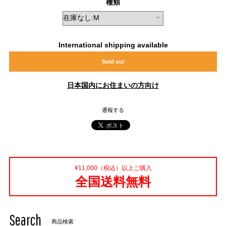
種類
International shipping available
Sold out
日本国内にお住まいの方向け
通報する
¥11,000（税込）以上ご購入
全国送料無料
Search
商品検索