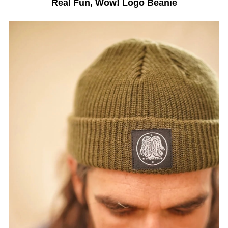
Real Fun, Wow! Logo Beanie