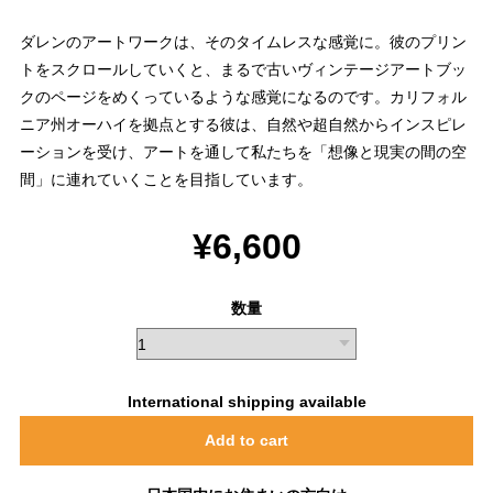
ダレンのアートワークは、そのタイムレスな感覚に。彼のプリン
トをスクロールしていくと、まるで古いヴィンテージアートブッ
クのページをめくっているような感覚になるのです。カリフォル
ニア州オーハイを拠点とする彼は、自然や超自然からインスピレ
ーションを受け、アートを通して私たちを「想像と現実の間の空
間」に連れていくことを目指しています。
¥6,600
数量
International shipping available
Add to cart