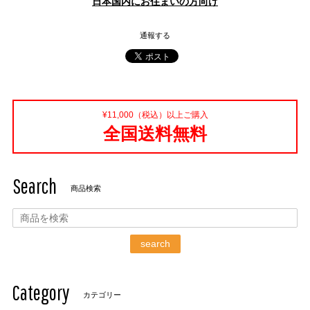
日本国内にお住まいの方向け
通報する
¥11,000（税込）以上ご購入
全国送料無料
Search
商品検索
search
Category
カテゴリー