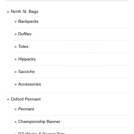
North St. Bags
Backpacks
Duffles
Totes
Hippacks
Sacoche
Accessories
Oxford Pennant
Pennant
Championship Banner