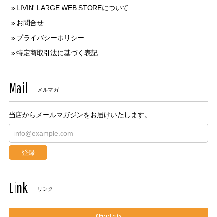
LIVIN' LARGE WEB STOREについて
お問合せ
プライバシーポリシー
特定商取引法に基づく表記
Mail
メルマガ
当店からメールマガジンをお届けいたします。
登録
Link
リンク
Official site