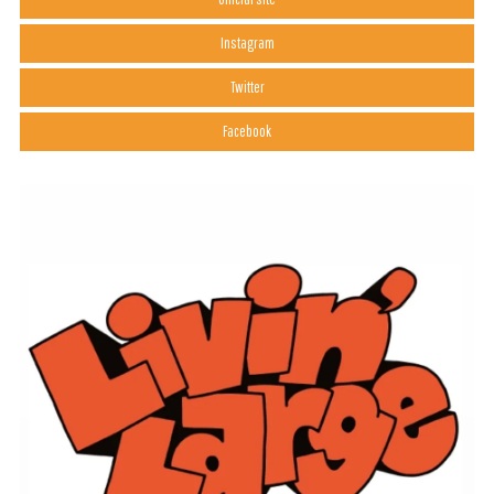
Instagram
Twitter
Facebook