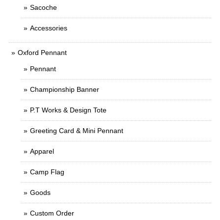
Sacoche
Accessories
Oxford Pennant
Pennant
Championship Banner
P.T Works & Design Tote
Greeting Card & Mini Pennant
Apparel
Camp Flag
Goods
Custom Order