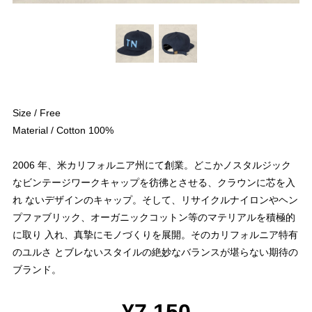
Size / Free
Material / Cotton 100%
2006 年、米カリフォルニア州にて創業。どこかノスタルジック
なビンテージワークキャップを彷彿とさせる、クラウンに芯を入
れ ないデザインのキャップ。そして、リサイクルナイロンやヘン
プファブリック、オーガニックコットン等のマテリアルを積極的
に取り 入れ、真摯にモノづくりを展開。そのカリフォルニア特有
のユルさ とブレないスタイルの絶妙なバランスが堪らない期待の
ブランド。
¥7,150