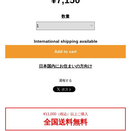
数量
International shipping available
Add to cart
日本国内にお住まいの方向け
通報する
¥11,000（税込）以上ご購入
全国送料無料