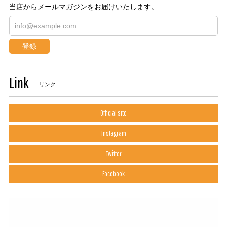
当店からメールマガジンをお届けいたします。
登録
Link
リンク
Official site
Instagram
Twitter
Facebook