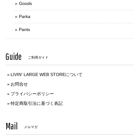
Goods
Parka
Pants
Guide
ご利用ガイド
LIVIN' LARGE WEB STOREについて
お問合せ
プライバシーポリシー
特定商取引法に基づく表記
Mail
メルマガ