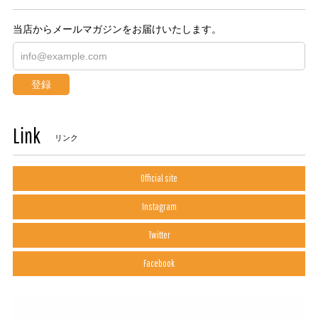
当店からメールマガジンをお届けいたします。
登録
Link
リンク
Official site
Instagram
Twitter
Facebook