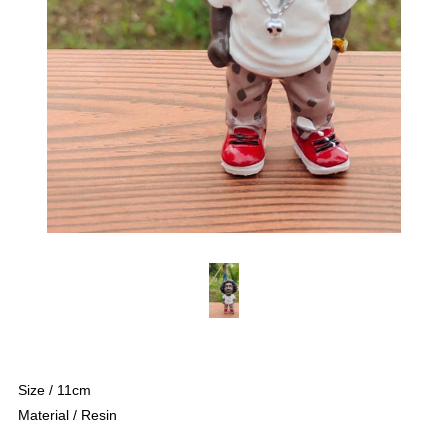
Size / 11cm
Material / Resin