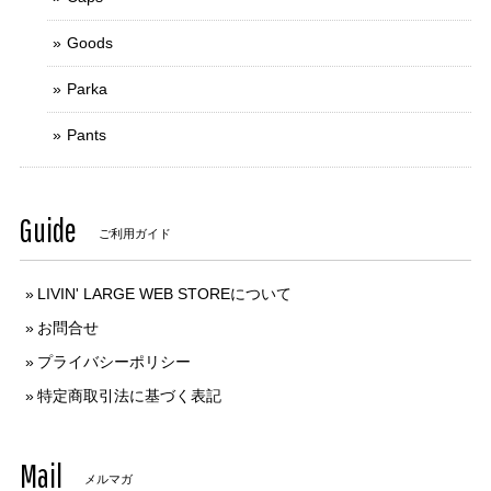
Goods
Parka
Pants
Guide
ご利用ガイド
LIVIN' LARGE WEB STOREについて
お問合せ
プライバシーポリシー
特定商取引法に基づく表記
Mail
メルマガ