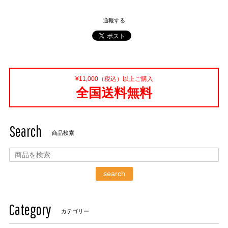
通報する
¥11,000（税込）以上ご購入
全国送料無料
Search
商品検索
search
Category
カテゴリー