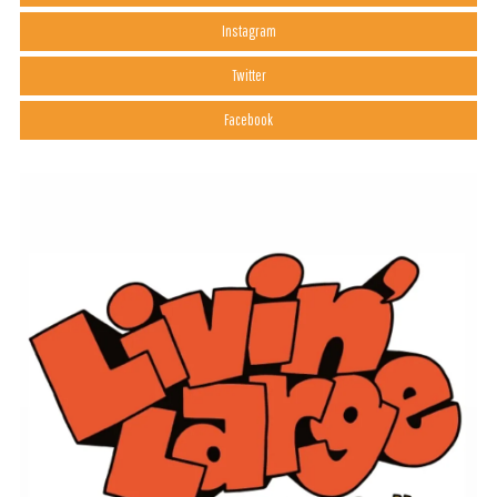
Instagram
Twitter
Facebook