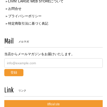
LIVIN' LARGE WEB STOREについて
お問合せ
プライバシーポリシー
特定商取引法に基づく表記
Mail
メルマガ
当店からメールマガジンをお届けいたします。
登録
Link
リンク
Official site