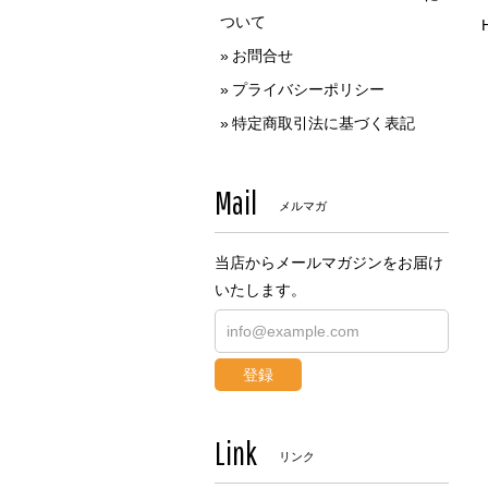
ついて
お問合せ
プライバシーポリシー
特定商取引法に基づく表記
Mail
メルマガ
当店からメールマガジンをお届け
いたします。
登録
Link
リンク