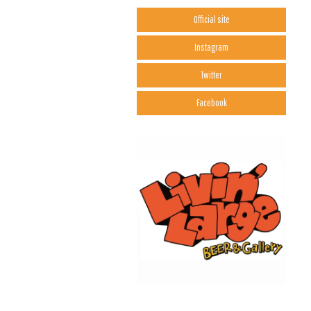
Official site
Instagram
Twitter
Facebook