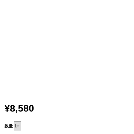
¥8,580
数量