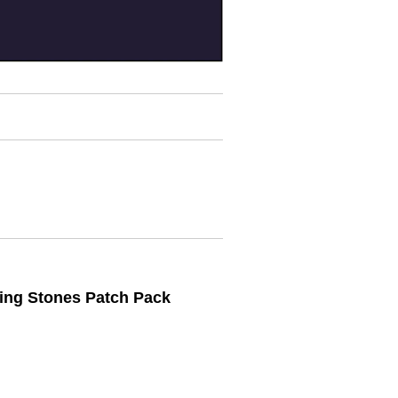
ling Stones Patch Pack