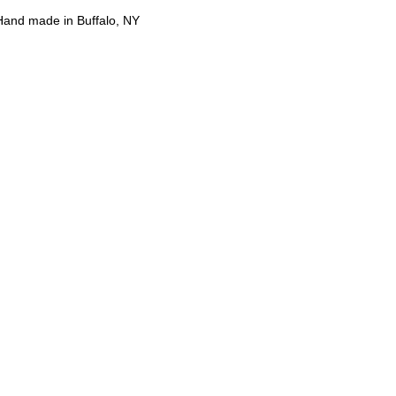
Hand made in Buffalo, NY