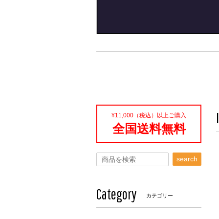
¥11,000（税込）以上ご購入
全国送料無料
search
Category
カテゴリー