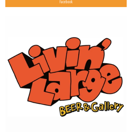
Facebook