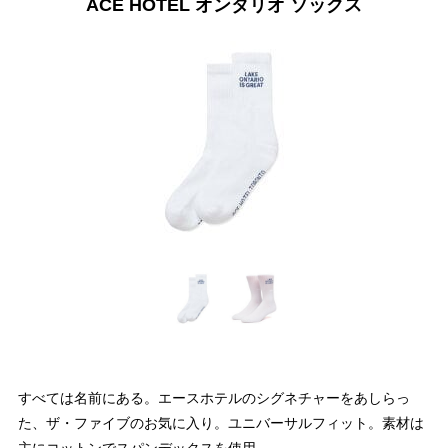
ACE HOTEL オンタリオ ソックス
すべては名前にある。エースホテルのシグネチャーをあしらっ
た、ザ・ファイブのお気に入り。ユニバーサルフィット。素材は
主にコットンでスパンデックスを使用。