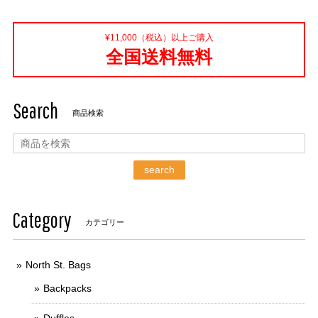
¥11,000（税込）以上ご購入
全国送料無料
Search
商品検索
search
Category
カテゴリー
North St. Bags
Backpacks