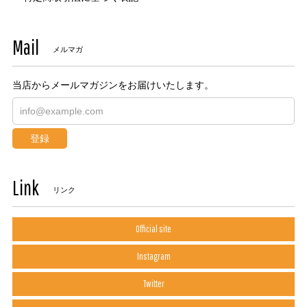
Mail
メルマガ
当店からメールマガジンをお届けいたします。
登録
Link
リンク
Official site
Instagram
Twitter