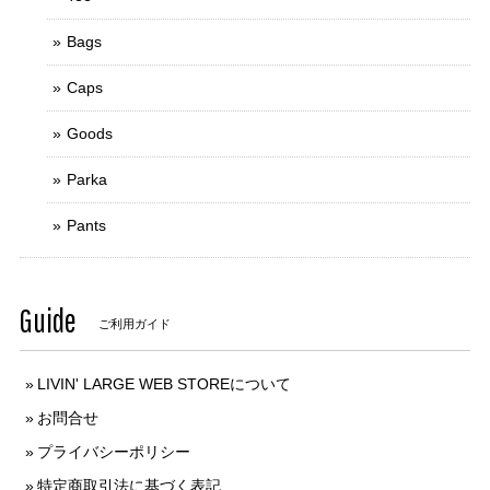
Bags
Caps
Goods
Parka
Pants
Guide
ご利用ガイド
LIVIN' LARGE WEB STOREについて
お問合せ
プライバシーポリシー
特定商取引法に基づく表記