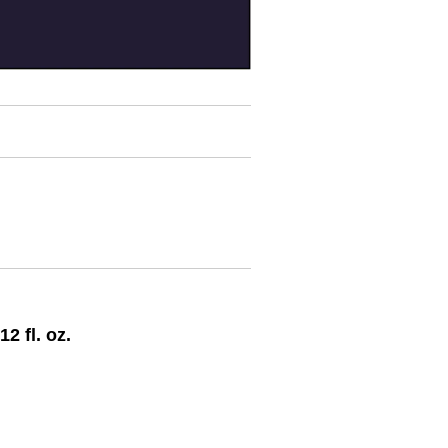
 fl. oz.