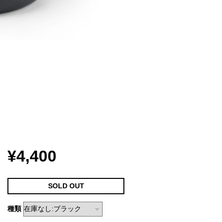
¥4,400
SOLD OUT
種類