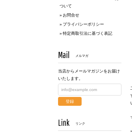
ついて
お問合せ
プライバシーポリシー
特定商取引法に基づく表記
Mail
メルマガ
当店からメールマガジンをお届け
いたします。
登録
Link
リンク