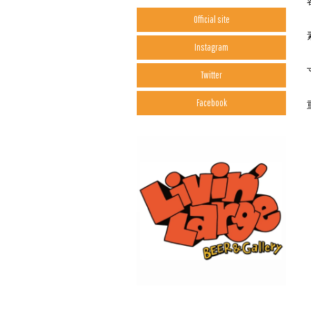
Official site
Instagram
Twitter
Facebook