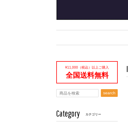
¥11,000（税込）以上ご購入
全国送料無料
search
Category
カテゴリー