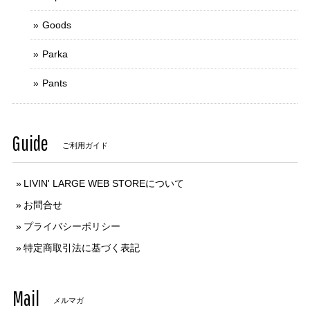
Goods
Parka
Pants
Guide
ご利用ガイド
LIVIN' LARGE WEB STOREについて
お問合せ
プライバシーポリシー
特定商取引法に基づく表記
Mail
メルマガ