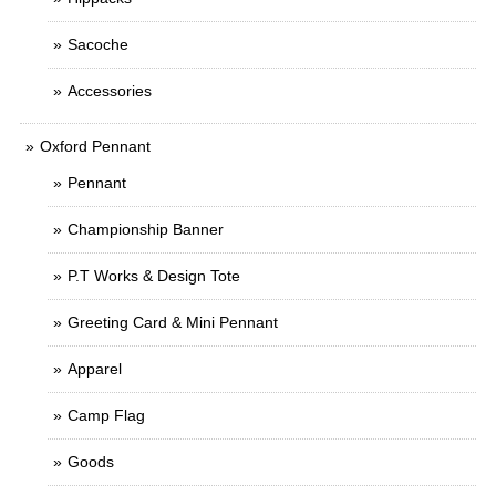
Sacoche
Accessories
Oxford Pennant
Pennant
Championship Banner
P.T Works & Design Tote
Greeting Card & Mini Pennant
Apparel
Camp Flag
Goods