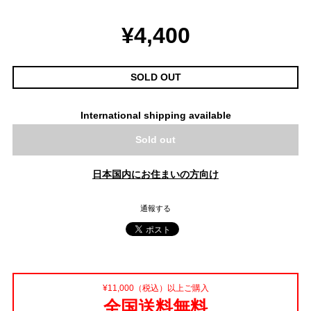
¥4,400
SOLD OUT
International shipping available
Sold out
日本国内にお住まいの方向け
通報する
¥11,000（税込）以上ご購入
全国送料無料