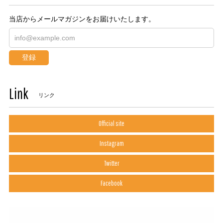
当店からメールマガジンをお届けいたします。
登録
Link
リンク
Official site
Instagram
Twitter
Facebook