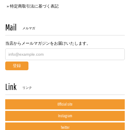
特定商取引法に基づく表記
Mail
メルマガ
当店からメールマガジンをお届けいたします。
登録
Link
リンク
Official site
Instagram
Twitter