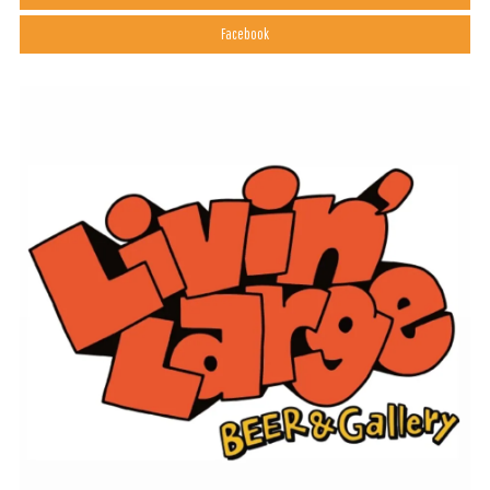
Facebook