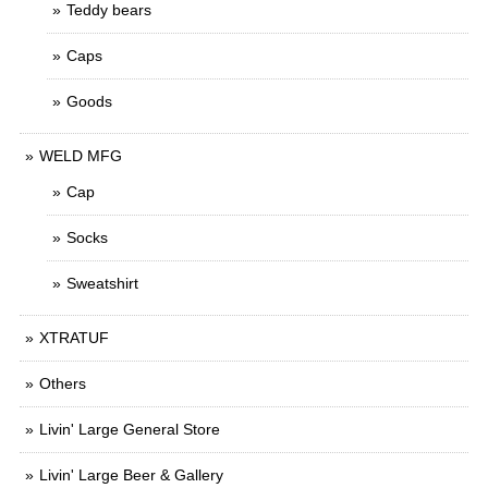
Teddy bears
Caps
Goods
WELD MFG
Cap
Socks
Sweatshirt
XTRATUF
Others
Livin' Large General Store
Livin' Large Beer & Gallery