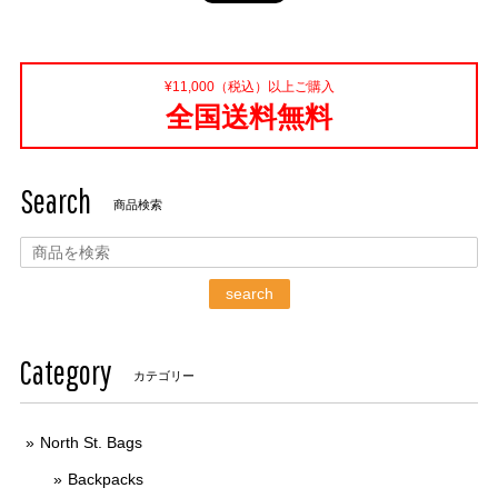
¥11,000（税込）以上ご購入
全国送料無料
Search
商品検索
search
Category
カテゴリー
North St. Bags
Backpacks