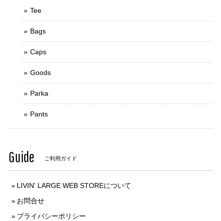
Tee
Bags
Caps
Goods
Parka
Pants
Guide
ご利用ガイド
LIVIN' LARGE WEB STOREについて
お問合せ
プライバシーポリシー