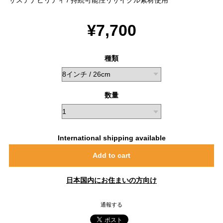
サステナビリティ / 持続可能性リサイクル素材使用
¥7,700
種類
数量
International shipping available
Add to cart
日本国内にお住まいの方向け
通報する