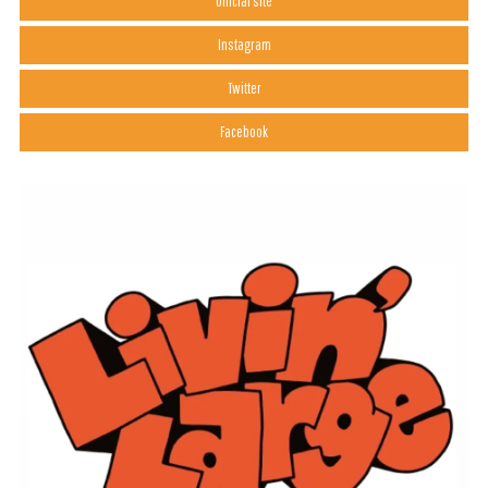
Official site
Instagram
Twitter
Facebook