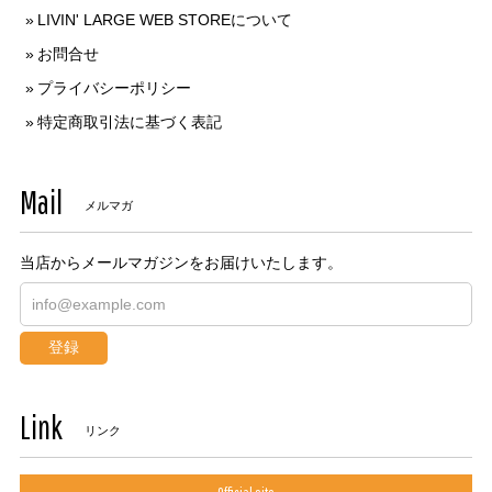
LIVIN' LARGE WEB STOREについて
お問合せ
プライバシーポリシー
特定商取引法に基づく表記
Mail
メルマガ
当店からメールマガジンをお届けいたします。
登録
Link
リンク