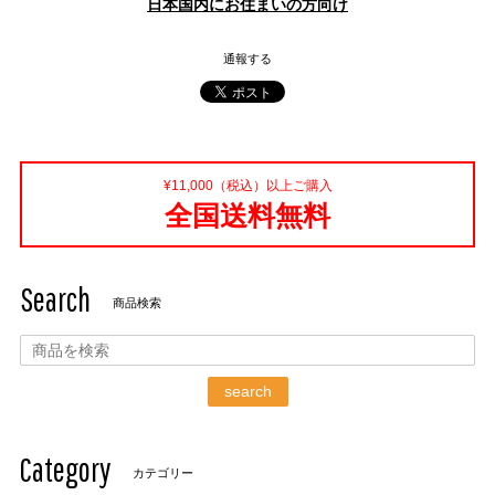
日本国内にお住まいの方向け
通報する
¥11,000（税込）以上ご購入
全国送料無料
Search
商品検索
search
Category
カテゴリー