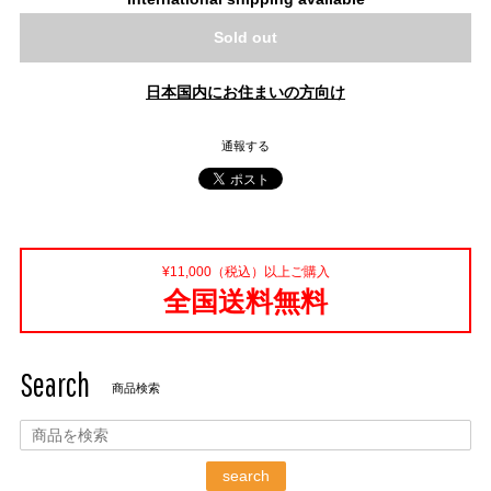
Sold out
日本国内にお住まいの方向け
通報する
¥11,000（税込）以上ご購入
全国送料無料
Search
商品検索
search