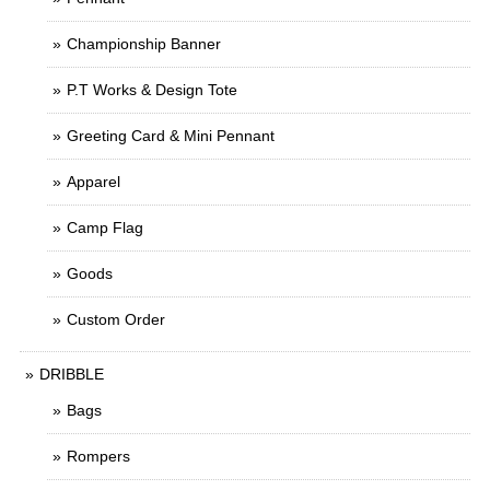
Championship Banner
P.T Works & Design Tote
Greeting Card & Mini Pennant
Apparel
Camp Flag
Goods
Custom Order
DRIBBLE
Bags
Rompers