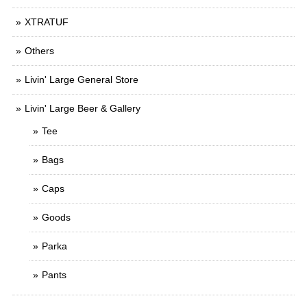
XTRATUF
Others
Livin' Large General Store
Livin' Large Beer & Gallery
Tee
Bags
Caps
Goods
Parka
Pants