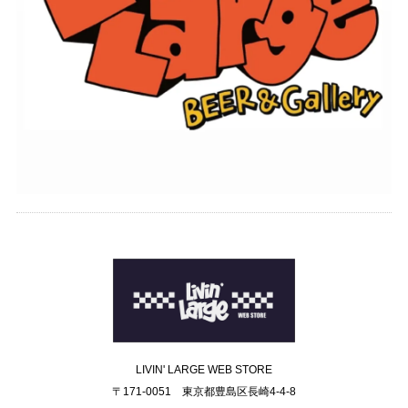
LIVIN' LARGE WEB STORE
〒171-0051 東京都豊島区長崎4-4-8