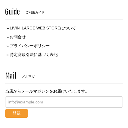
Guide
ご利用ガイド
LIVIN' LARGE WEB STOREについて
お問合せ
プライバシーポリシー
特定商取引法に基づく表記
Mail
メルマガ
当店からメールマガジンをお届けいたします。
登録