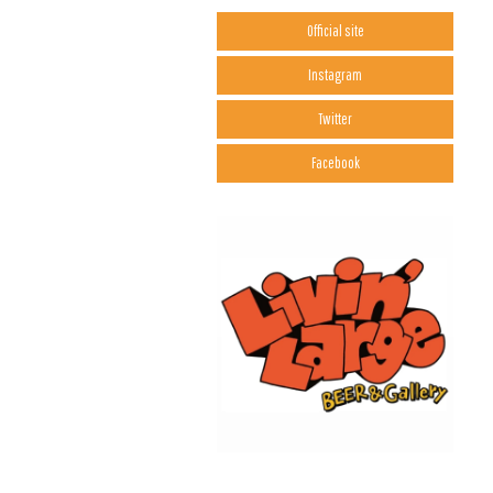
Official site
Instagram
Twitter
Facebook