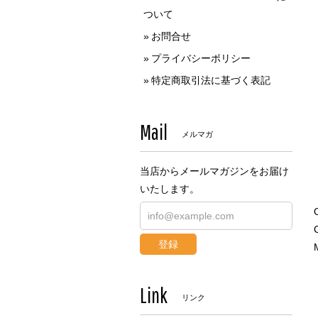
ついて
お問合せ
プライバシーポリシー
特定商取引法に基づく表記
Mail
メルマガ
当店からメールマガジンをお届け
いたします。
登録
Link
リンク