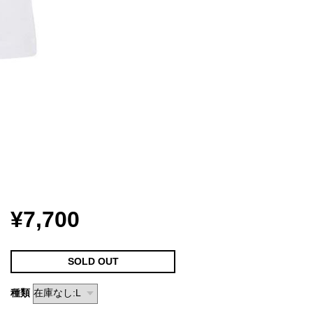
¥7,700
SOLD OUT
種類