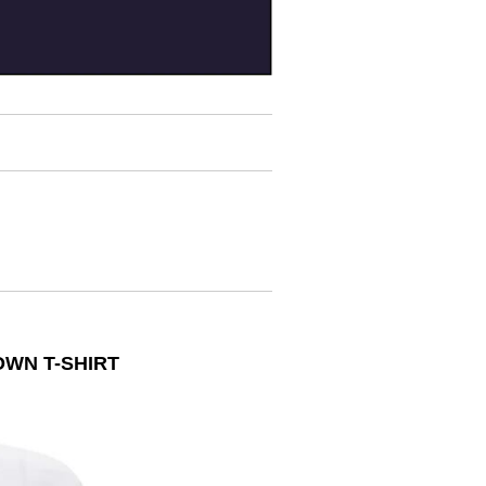
WN T-SHIRT