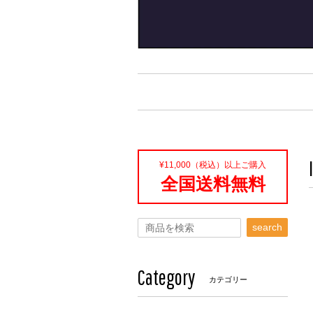
¥11,000（税込）以上ご購入
全国送料無料
search
Category
カテゴリー