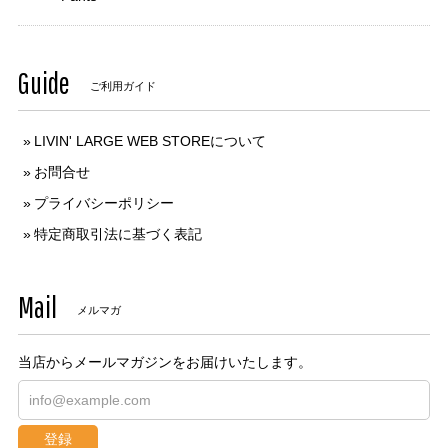
Guide
ご利用ガイド
LIVIN' LARGE WEB STOREについて
お問合せ
プライバシーポリシー
特定商取引法に基づく表記
Mail
メルマガ
当店からメールマガジンをお届けいたします。
登録