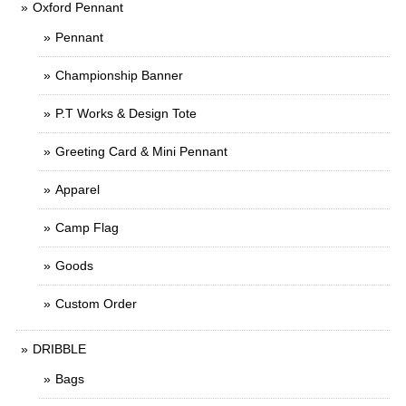
Oxford Pennant
Pennant
Championship Banner
P.T Works & Design Tote
Greeting Card & Mini Pennant
Apparel
Camp Flag
Goods
Custom Order
DRIBBLE
Bags