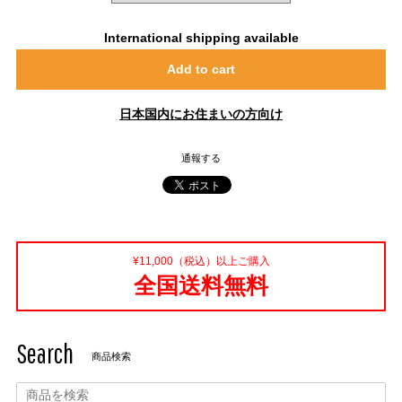
International shipping available
Add to cart
日本国内にお住まいの方向け
通報する
¥11,000（税込）以上ご購入
全国送料無料
Search
商品検索