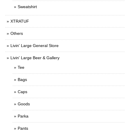
Sweatshirt
XTRATUF
Others
Livin' Large General Store
Livin' Large Beer & Gallery
Tee
Bags
Caps
Goods
Parka
Pants