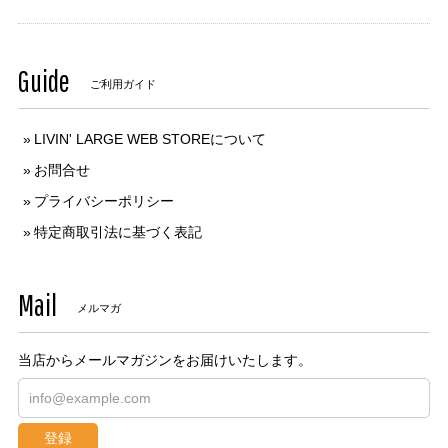
Guide
ご利用ガイド
LIVIN' LARGE WEB STOREについて
お問合せ
プライバシーポリシー
特定商取引法に基づく表記
Mail
メルマガ
当店からメールマガジンをお届けいたします。
登録