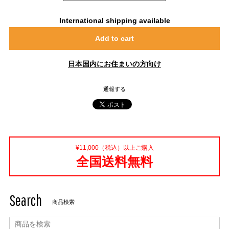
International shipping available
Add to cart
日本国内にお住まいの方向け
通報する
¥11,000（税込）以上ご購入
全国送料無料
Search
商品検索