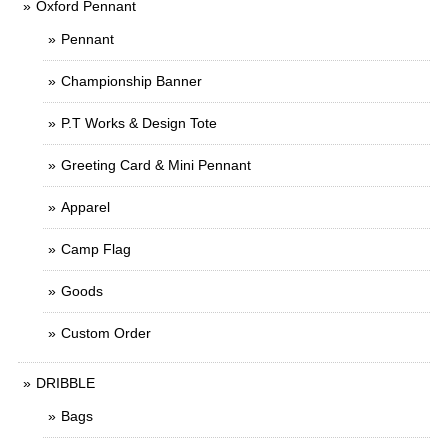
Oxford Pennant
Pennant
Championship Banner
P.T Works & Design Tote
Greeting Card & Mini Pennant
Apparel
Camp Flag
Goods
Custom Order
DRIBBLE
Bags