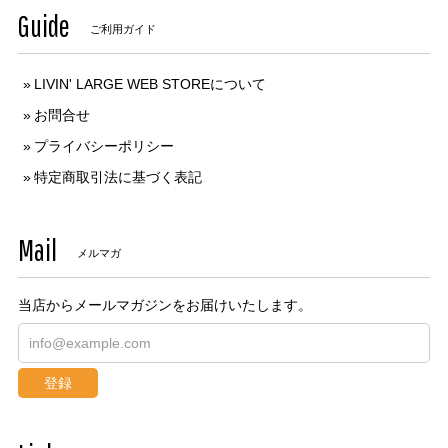
Guide
ご利用ガイド
LIVIN' LARGE WEB STOREについて
お問合せ
プライバシーポリシー
特定商取引法に基づく表記
Mail
メルマガ
当店からメールマガジンをお届けいたします。
登録