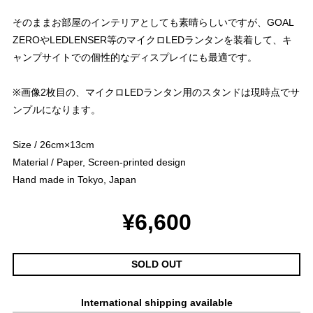
そのままお部屋のインテリアとしても素晴らしいですが、GOAL
ZEROやLEDLENSER等のマイクロLEDランタンを装着して、キ
ャンプサイトでの個性的なディスプレイにも最適です。
※画像2枚目の、マイクロLEDランタン用のスタンドは現時点でサ
ンプルになります。
Size / 26cm×13cm
Material / Paper, Screen-printed design
Hand made in Tokyo, Japan
¥6,600
SOLD OUT
International shipping available