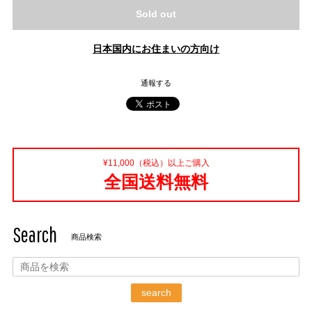
Sold out
日本国内にお住まいの方向け
通報する
¥11,000（税込）以上ご購入
全国送料無料
Search
商品検索
search