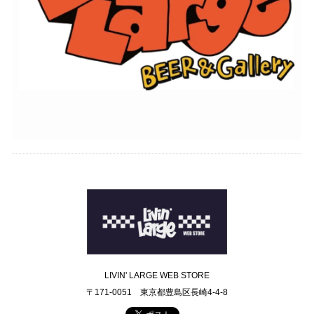
LIVIN' LARGE WEB STORE
〒171-0051 東京都豊島区長崎4-4-8