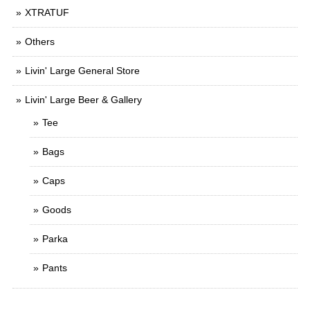
XTRATUF
Others
Livin' Large General Store
Livin' Large Beer & Gallery
Tee
Bags
Caps
Goods
Parka
Pants