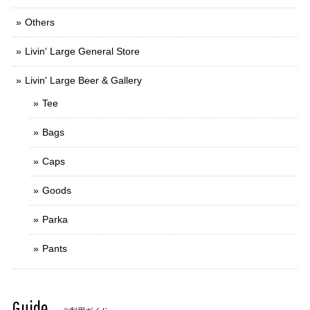
Others
Livin' Large General Store
Livin' Large Beer & Gallery
Tee
Bags
Caps
Goods
Parka
Pants
Guide