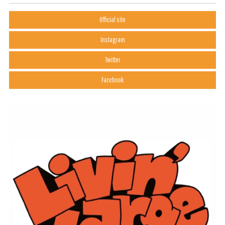
Official site
Instagram
Twitter
Facebook