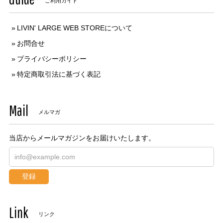
ご利用ガイド
LIVIN' LARGE WEB STOREについて
お問合せ
プライバシーポリシー
特定商取引法に基づく表記
Mail
メルマガ
当店からメールマガジンをお届けいたします。
登録
Link
リンク