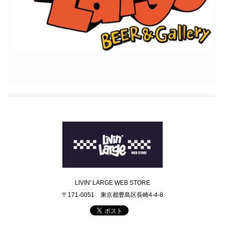
LIVIN' LARGE WEB STORE
〒171-0051 東京都豊島区長崎4-4-8