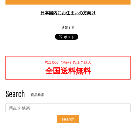
日本国内にお住まいの方向け
通報する
¥11,000（税込）以上ご購入
全国送料無料
Search
商品検索
search