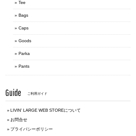
Tee
Bags
Caps
Goods
Parka
Pants
Guide
ご利用ガイド
LIVIN' LARGE WEB STOREについて
お問合せ
プライバシーポリシー