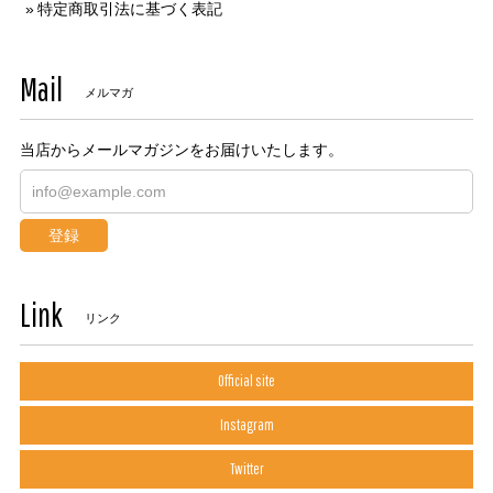
特定商取引法に基づく表記
Mail
メルマガ
当店からメールマガジンをお届けいたします。
登録
Link
リンク
Official site
Instagram
Twitter