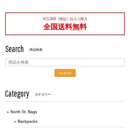
¥11,000（税込）以上ご購入
全国送料無料
Search
商品検索
search
Category
カテゴリー
North St. Bags
Backpacks