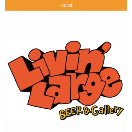
Facebook