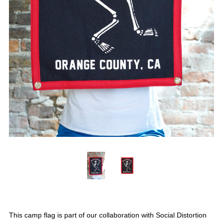
This camp flag is part of our collaboration with Social Distortion