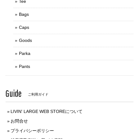
Tee
Bags
Caps
Goods
Parka
Pants
Guide
ご利用ガイド
LIVIN' LARGE WEB STOREについて
お問合せ
プライバシーポリシー