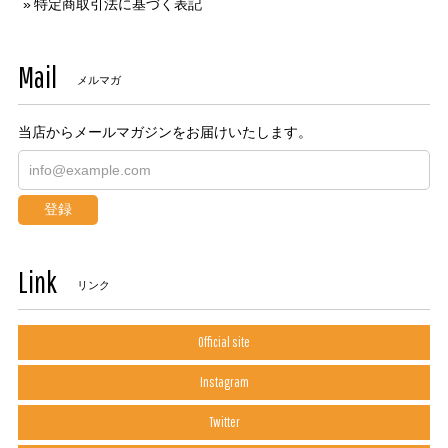
特定商取引法に基づく表記
Mail
メルマガ
当店からメールマガジンをお届けいたします。
登録
Link
リンク
Official site
Instagram
Twitter