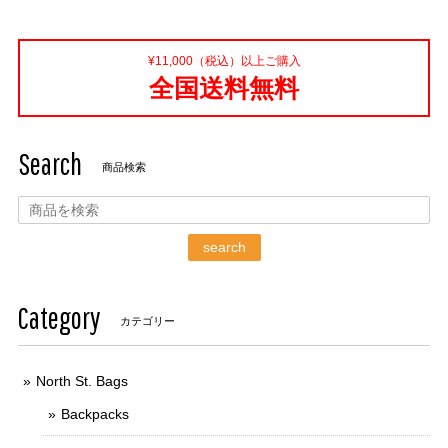
¥11,000（税込）以上ご購入
全国送料無料
Search
商品検索
search
Category
カテゴリー
North St. Bags
Backpacks