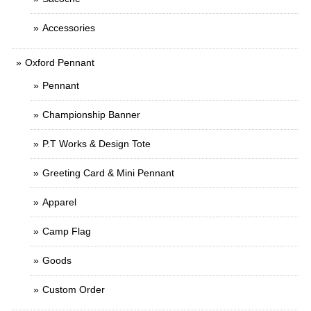
Accessories
Oxford Pennant
Pennant
Championship Banner
P.T Works & Design Tote
Greeting Card & Mini Pennant
Apparel
Camp Flag
Goods
Custom Order