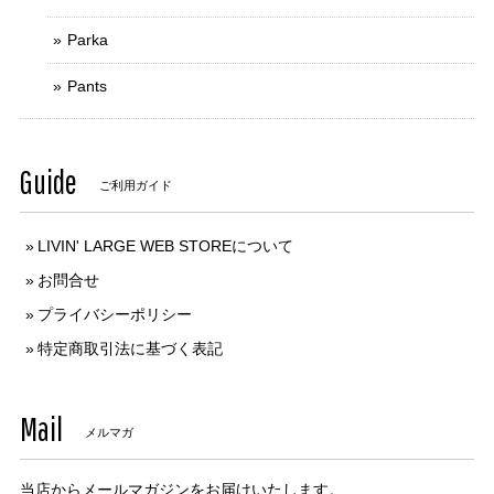
Parka
Pants
Guide
ご利用ガイド
LIVIN' LARGE WEB STOREについて
お問合せ
プライバシーポリシー
特定商取引法に基づく表記
Mail
メルマガ
当店からメールマガジンをお届けいたします。