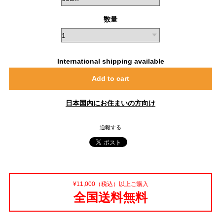
数量
International shipping available
Add to cart
日本国内にお住まいの方向け
通報する
¥11,000（税込）以上ご購入
全国送料無料