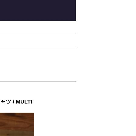
ャツ / MULTI