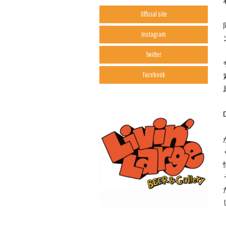
Official site
Instagram
Twitter
Facebook