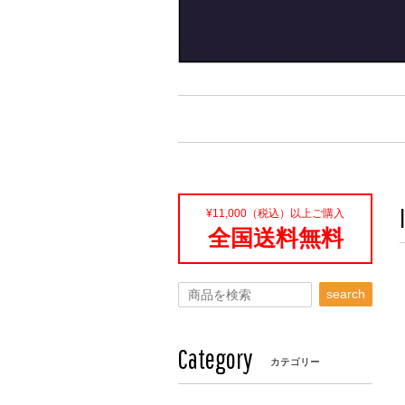
¥11,000（税込）以上ご購入
全国送料無料
search
Category
カテゴリー