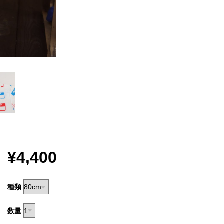
¥4,400
種類
数量