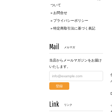
ついて
お問合せ
プライバシーポリシー
特定商取引法に基づく表記
Mail
メルマガ
当店からメールマガジンをお届け
いたします。
登録
Link
リンク