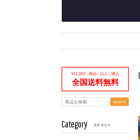
¥11,000（税込）以上ご購入
全国送料無料
search
Category
カテゴリー