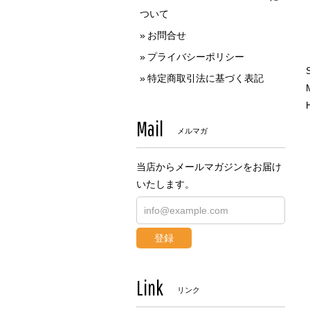
ついて
お問合せ
プライバシーポリシー
特定商取引法に基づく表記
M
Mail
メルマガ
当店からメールマガジンをお届け
いたします。
登録
Link
リンク