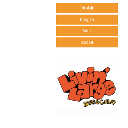
Official site
Instagram
Twitter
Facebook