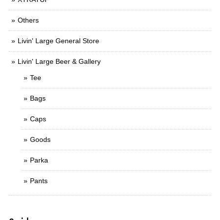
Others
Livin' Large General Store
Livin' Large Beer & Gallery
Tee
Bags
Caps
Goods
Parka
Pants