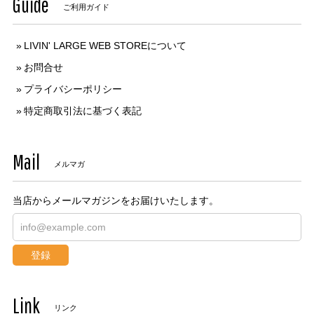
Guide
ご利用ガイド
LIVIN' LARGE WEB STOREについて
お問合せ
プライバシーポリシー
特定商取引法に基づく表記
Mail
メルマガ
当店からメールマガジンをお届けいたします。
登録
Link
リンク