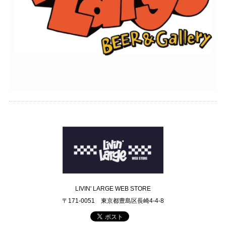
LIVIN' LARGE WEB STORE
〒171-0051 東京都豊島区長崎4-4-8