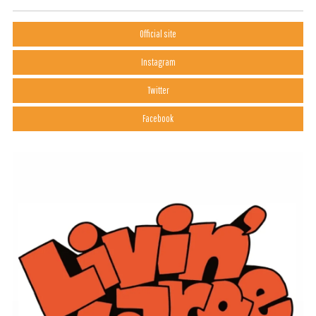
Official site
Instagram
Twitter
Facebook