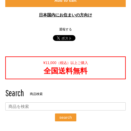
Add to cart
日本国内にお住まいの方向け
通報する
¥11,000（税込）以上ご購入
全国送料無料
Search
商品検索
search