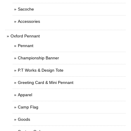
Sacoche
Accessories
Oxford Pennant
Pennant
Championship Banner
P.T Works & Design Tote
Greeting Card & Mini Pennant
Apparel
Camp Flag
Goods