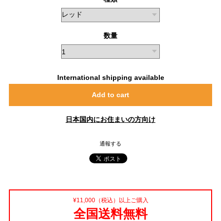
数量
International shipping available
Add to cart
日本国内にお住まいの方向け
通報する
¥11,000（税込）以上ご購入
全国送料無料