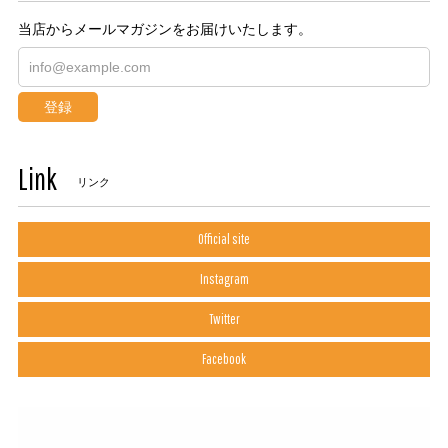
当店からメールマガジンをお届けいたします。
登録
Link
リンク
Official site
Instagram
Twitter
Facebook