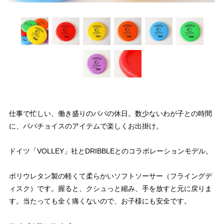
仕事で忙しい、働き盛りのパパの休日。数少ないわが子との時間
に、パパチョイスのアイテムで楽しくお出掛け。
ドイツ「VOLLEY」社とDRIBBLEとのコラボレーションモデル。
ポリウレタン製の軽くて柔らかいソフトソーサー（フライングデ
ィスク）です。握ると、クシュっと縮み、手を放すと元に戻りま
す。当たっても全く痛くないので、お子様にも安全です。