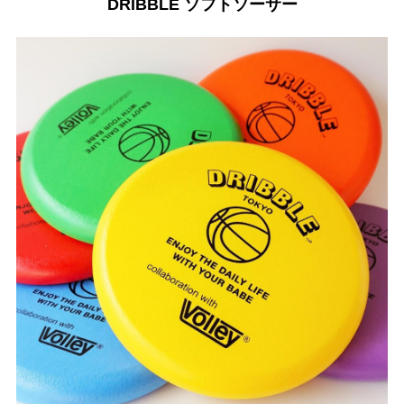
DRIBBLE ソフトソーサー