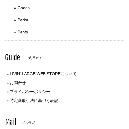
Goods
Parka
Pants
Guide
ご利用ガイド
LIVIN' LARGE WEB STOREについて
お問合せ
プライバシーポリシー
特定商取引法に基づく表記
Mail
メルマガ