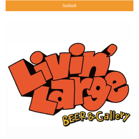
Facebook