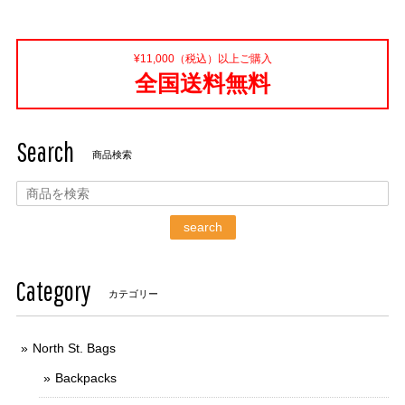
¥11,000（税込）以上ご購入
全国送料無料
Search
商品検索
search
Category
カテゴリー
North St. Bags
Backpacks