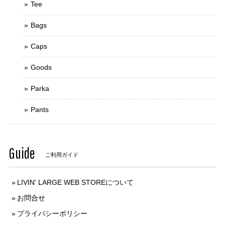
Tee
Bags
Caps
Goods
Parka
Pants
Guide
ご利用ガイド
LIVIN' LARGE WEB STOREについて
お問合せ
プライバシーポリシー