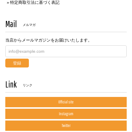
特定商取引法に基づく表記
Mail
メルマガ
当店からメールマガジンをお届けいたします。
登録
Link
リンク
Official site
Instagram
Twitter