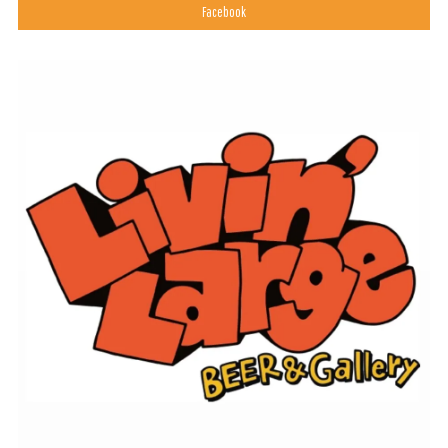
Facebook