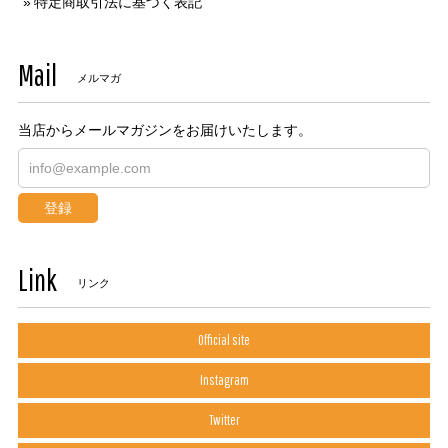
特定商取引法に基づく表記
Mail
メルマガ
当店からメールマガジンをお届けいたします。
登録
Link
リンク
Official site
Instagram
Twitter