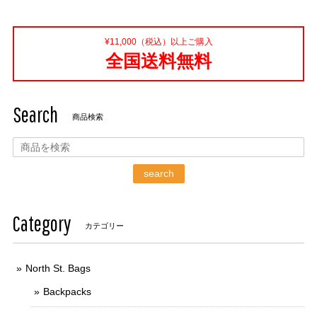
¥11,000（税込）以上ご購入
全国送料無料
Search
商品検索
search
Category
カテゴリー
North St. Bags
Backpacks