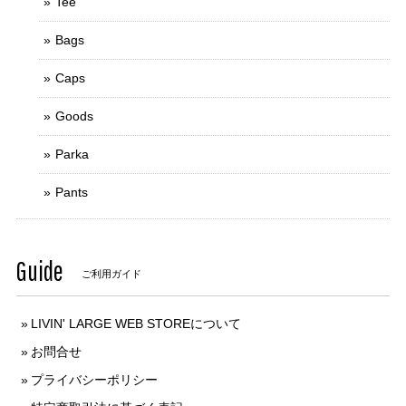
Tee
Bags
Caps
Goods
Parka
Pants
Guide
ご利用ガイド
LIVIN' LARGE WEB STOREについて
お問合せ
プライバシーポリシー