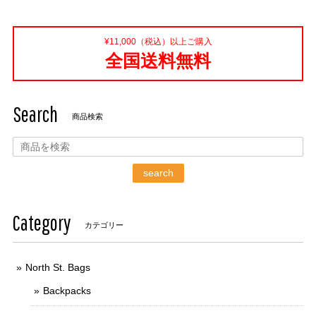
¥11,000（税込）以上ご購入
全国送料無料
Search
商品検索
search
Category
カテゴリー
North St. Bags
Backpacks