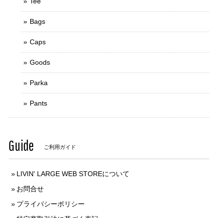
Tee
Bags
Caps
Goods
Parka
Pants
Guide
ご利用ガイド
LIVIN' LARGE WEB STOREについて
お問合せ
プライバシーポリシー