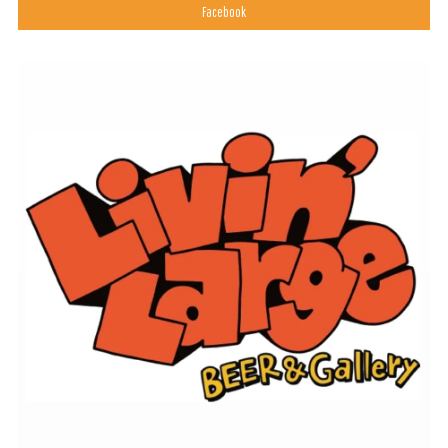
Facebook