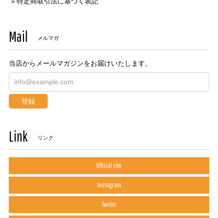
特定商取引法に基づく表記
Mail
メルマガ
当店からメールマガジンをお届けいたします。
登録
Link
リンク
Official site
Instagram
Twitter